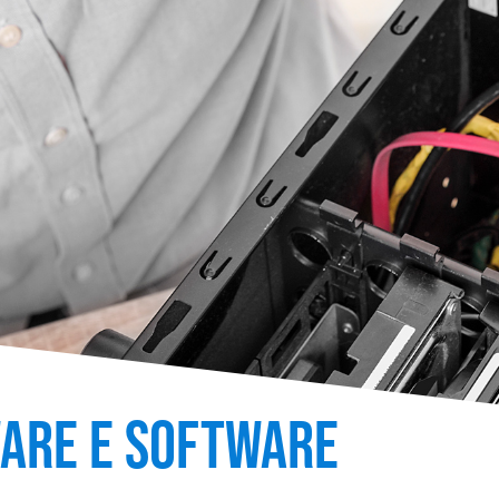
ARE E SOFTWARE