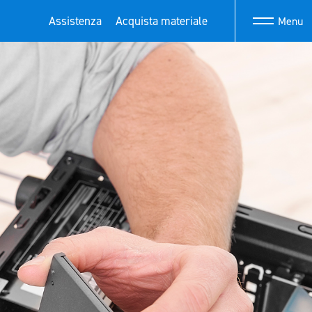
Assistenza
Acquista materiale
Menu