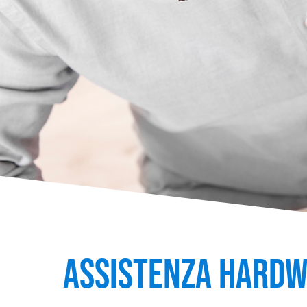
ASSISTENZA HARDW