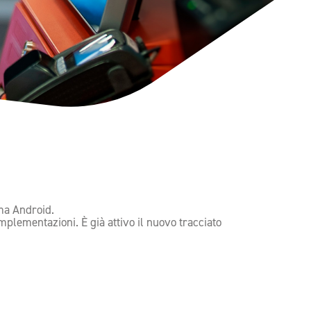
ma Android.
mplementazioni. È già attivo il nuovo tracciato