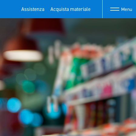
Assistenza
Acquista materiale
Menu