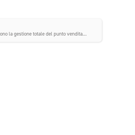
ono la gestione totale del punto vendita…