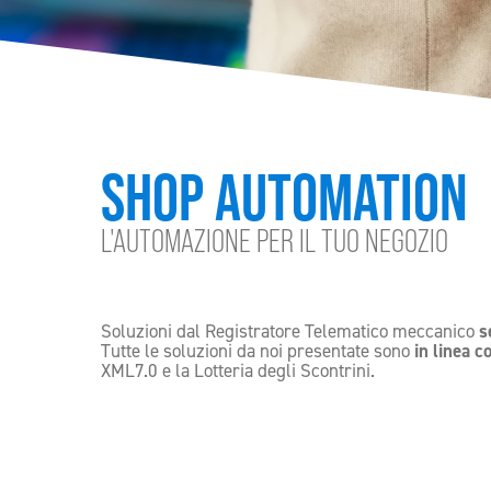
SHOP AUTOMATION
L'AUTOMAZIONE PER IL TUO NEGOZIO
Soluzioni dal Registratore Telematico meccanico
s
Tutte le soluzioni da noi presentate sono
in linea c
XML7.0 e la Lotteria degli Scontrini.