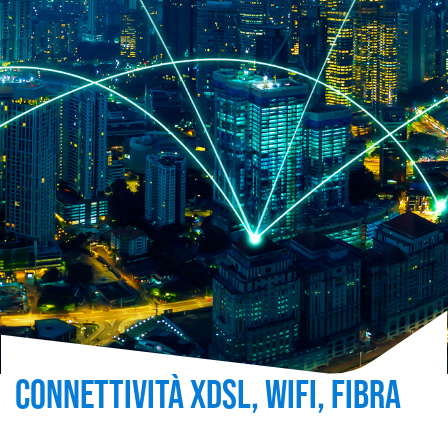
CONNETTIVITÀ XDSL, WIFI, FIBRA