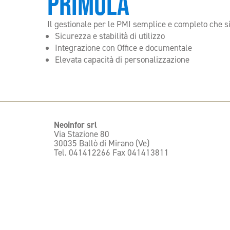
PRIMULA
Il gestionale per le PMI semplice e completo che si
Sicurezza e stabilità di utilizzo
Integrazione con Office e documentale
Elevata capacità di personalizzazione
Neoinfor srl
Via Stazione 80
30035 Ballò di Mirano (Ve)
Tel. 041412266 Fax 041413811