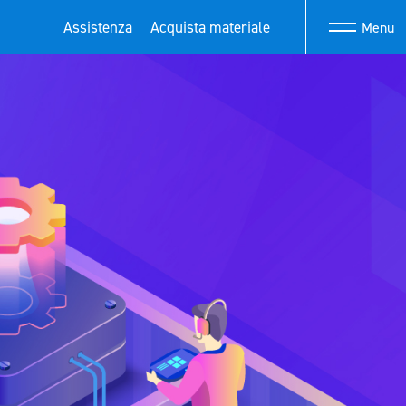
Assistenza
Acquista materiale
Menu