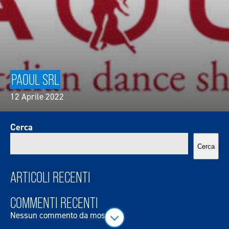
PAOUL SRL
12 Aprile 2022
Cerca
Cerca
ARTICOLI RECENTI
COMMENTI RECENTI
Nessun commento da mostrare.